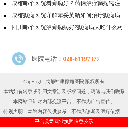
哪些治疗和护理?
成都哪个医院看癫痫好？药物治疗癫痫需注
意哪些事?
成都癫痫医院详解苯妥英钠如何治疗癫痫病
四川哪个医院治癫痫病好?癫痫病人吃什么药
治疗好?
医院电话：
028-61197977
Copyright 成都神康癫痫医院 版权所有
本站如有转载或引用文章涉及版权问题，请速与我们联系
本网站只针对内部交流平台，不作为广告宣传。
特别声明：本站内容仅供参考，不作为诊断及医疗依据。
平台公司营业执照信息公示