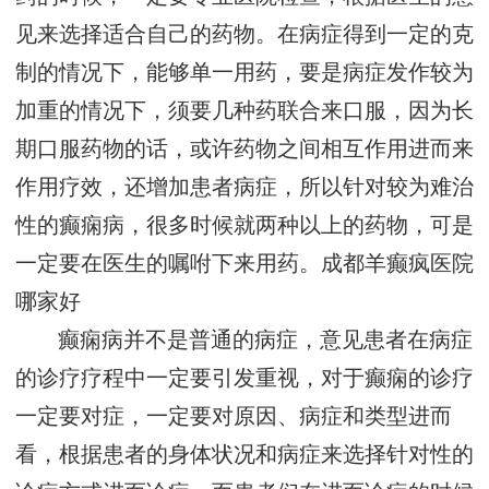
见来选择适合自己的药物。在病症得到一定的克
制的情况下，能够单一用药，要是病症发作较为
加重的情况下，须要几种药联合来口服，因为长
期口服药物的话，或许药物之间相互作用进而来
作用疗效，还增加患者病症，所以针对较为难治
性的癫痫病，很多时候就两种以上的药物，可是
一定要在医生的嘱咐下来用药。
成都羊癫疯医院
哪家好
癫痫病并不是普通的病症，意见患者在病症
的诊疗疗程中一定要引发重视，对于癫痫的诊疗
一定要对症，一定要对原因、病症和类型进而
看，根据患者的身体状况和病症来选择针对性的