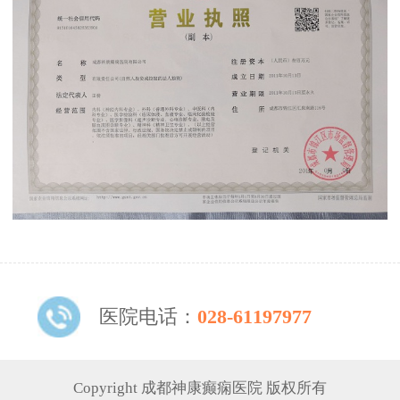
医院电话：
028-61197977
Copyright 成都神康癫痫医院 版权所有