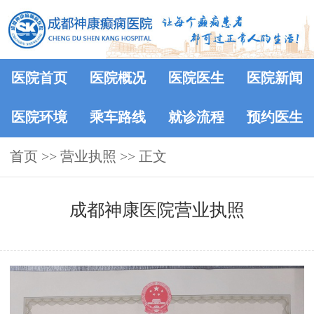
医院首页
医院概况
医院医生
医院新闻
医院环境
乘车路线
就诊流程
预约医生
首页
>>
营业执照
>> 正文
成都神康医院营业执照