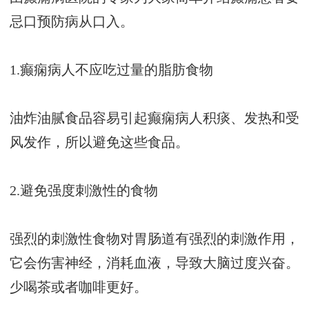
忌口预防病从口入。
1.癫痫病人不应吃过量的脂肪食物
油炸油腻食品容易引起癫痫病人积痰、发热和受
风发作，所以避免这些食品。
2.避免强度刺激性的食物
强烈的刺激性食物对胃肠道有强烈的刺激作用，
它会伤害神经，消耗血液，导致大脑过度兴奋。
少喝茶或者咖啡更好。