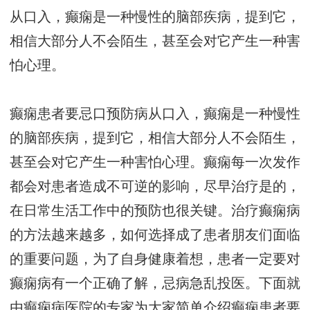
从口入，癫痫是一种慢性的脑部疾病，提到它，
相信大部分人不会陌生，甚至会对它产生一种害
怕心理。
癫痫患者要忌口预防病从口入，癫痫是一种慢性
的脑部疾病，提到它，相信大部分人不会陌生，
甚至会对它产生一种害怕心理。癫痫每一次发作
都会对患者造成不可逆的影响，尽早治疗是的，
在日常生活工作中的预防也很关键。治疗癫痫病
的方法越来越多，如何选择成了患者朋友们面临
的重要问题，为了自身健康着想，患者一定要对
癫痫病有一个正确了解，忌病急乱投医。下面就
由癫痫病医院的专家为大家简单介绍癫痫患者要