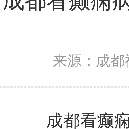
成都看癫痫
来源：成都
成都看癫痫