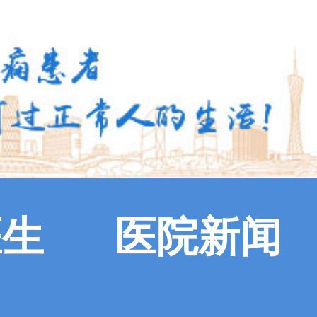
医生
医院新闻