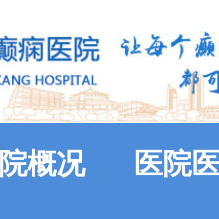
院概况
医院