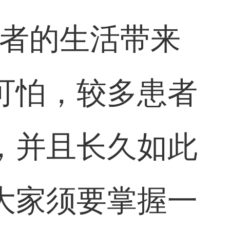
患者的生活带来
可怕，较多患者
，并且长久如此
大家须要掌握一