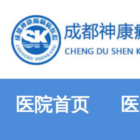
医院首页
医