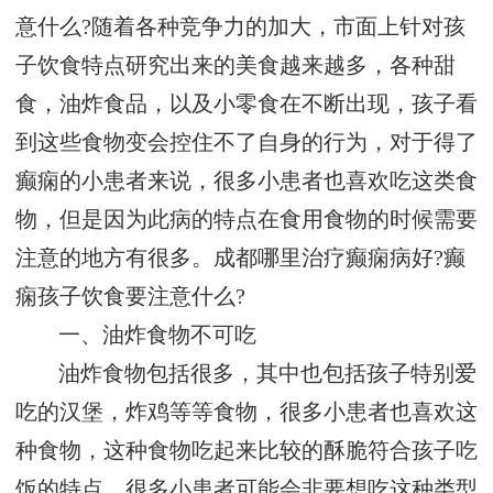
意什么?随着各种竞争力的加大，市面上针对孩
子饮食特点研究出来的美食越来越多，各种甜
食，油炸食品，以及小零食在不断出现，孩子看
到这些食物变会控住不了自身的行为，对于得了
癫痫的小患者来说，很多小患者也喜欢吃这类食
物，但是因为此病的特点在食用食物的时候需要
注意的地方有很多。成都哪里治疗癫痫病好?癫
痫孩子饮食要注意什么?
一、油炸食物不可吃
油炸食物包括很多，其中也包括孩子特别爱
吃的汉堡，炸鸡等等食物，很多小患者也喜欢这
种食物，这种食物吃起来比较的酥脆符合孩子吃
饭的特点，很多小患者可能会非要想吃这种类型