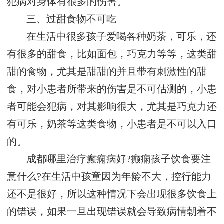
犯病对身体有很多的伤害。
三、过甜食物不可吃
在生活中很多孩子爱喝各种奶茶，可乐，还
有很多的甜食，比如面包，巧克力等等，这类甜
甜的食物，尤其是甜甜的并且带有刺激性的甜
食，对小患者所带来的伤害是不可估测的，小患
者可能会犯病，对其影响很大，尤其是巧克力还
有可乐，奶茶等这类食物，小患者是不可以入口
的。
成都哪里治疗癫痫病好?癫痫孩子饮食要注
意什么?在生活中孩童因为年龄不大，控行能力
还不是很好，所以这种情况下会出现很多饮食上
的错误，如果一旦出现错误就会导致病情朝着不