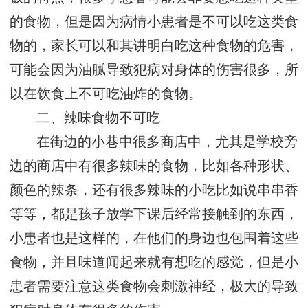
的食物，但是因为病情小患者是不可以吃这类食
物的，家长可以和其讲明白吃这种食物的危害，
可能会因为油腻导致犯病对身体的伤害很多，所
以在饮食上不可吃油炸的食物。
二、辣味食物不可吃
在街边的小巷中很多商店中，尤其是学校旁
边的商店中有很多辣味的食物，比如各种形状、
颜色的辣条，还有很多辣味的小吃比如说串串香
等等，都是孩子放学下课后经常接触到的东西，
小患者也是这样的，在他们的身边也包围着这些
食物，并且味道闻起来就有想吃的感觉，但是小
患者需要注意这类食物会刺激神经，极大的导致