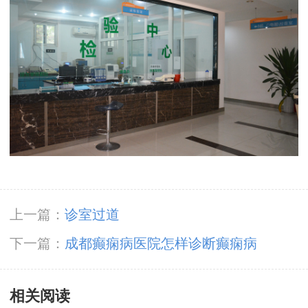
上一篇：
诊室过道
下一篇：
成都癫痫病医院怎样诊断癫痫病
相关阅读