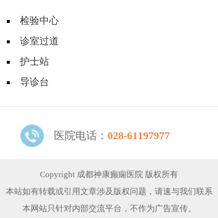
检验中心
诊室过道
护士站
导诊台
医院电话：
028-61197977
Copyright 成都神康癫痫医院 版权所有
本站如有转载或引用文章涉及版权问题，请速与我们联系
本网站只针对内部交流平台，不作为广告宣传。