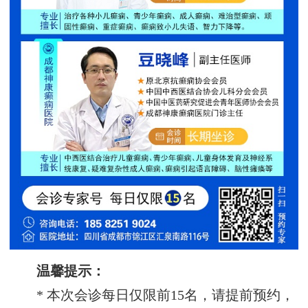
温馨提示：
* 本次会诊每日仅限前15名，请提前预约，