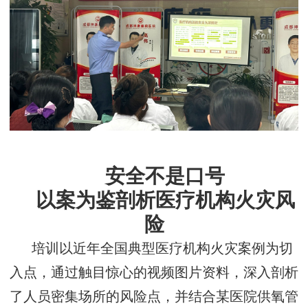
安全不是口号
以案为鉴剖析医疗机构火灾风
险
培训以近年全国典型医疗机构火灾案例为切
入点，通过触目惊心的视频图片资料，深入剖析
了人员密集场所的风险点，并
结合某医院供氧管