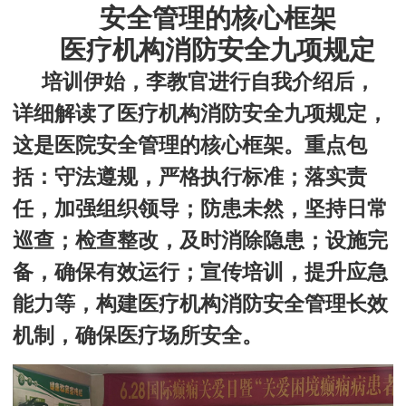
安全管理的核心框架
医疗机构消防安全九项规定
培训伊始，李教官进行自我介绍后，
详细解读了医疗机构消防安全九项规定，
这是医院安全管理的核心框架。重点包
括：守法遵规，严格执行标准；落实责
任，加强组织领导；防患未然，坚持日常
巡查；检查整改，及时消除隐患；
设施完
备，确保有效运行
；宣传培训，提升应急
能力
等，构建医疗机构消防安全管理长效
机制，确保医疗场所安全。