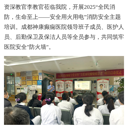
资深教官李教官莅临我院，开展2025“全民消
防，生命至上——安全用火用电”消防安全主题
培训。
成都神康癫痫医院领导班子成员、医护人
员、后勤保卫及保洁人员等全员参与，共同筑牢
医院安全
"防火墙"。