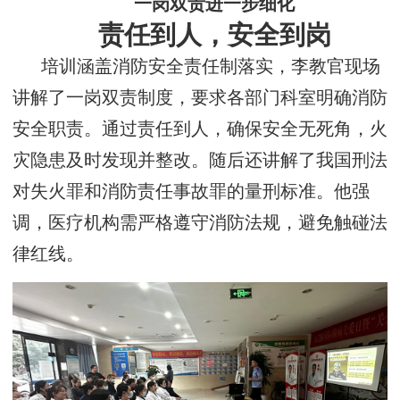
一岗双责进一步细化
责任到人，安全到岗
培训涵盖消防安全责任制落实，李教官现场
讲解了一岗双责制度，要求各部门科室明确消防
安全职责。通过责任到人，确保安全无死角，火
灾隐患及时发现并整改。随后还讲解了我国刑法
对失火罪和消防责任事故罪的量刑标准。他强
调，医疗机构需严格遵守消防法规，避免触碰法
律红线。