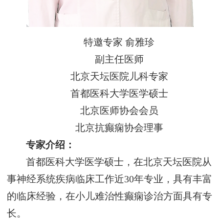
特邀专家 俞雅珍
副主任医师
北京天坛医院儿科专家
首都医科大学医学硕士
北京医师协会会员
北京抗癫痫协会理事
专家介绍：
首都医科大学医学硕士，在北京天坛医院从
事神经系统疾病临床工作近30年专业，具有丰富
的临床经验，在小儿难治性癫痫诊治方面具有专
长。