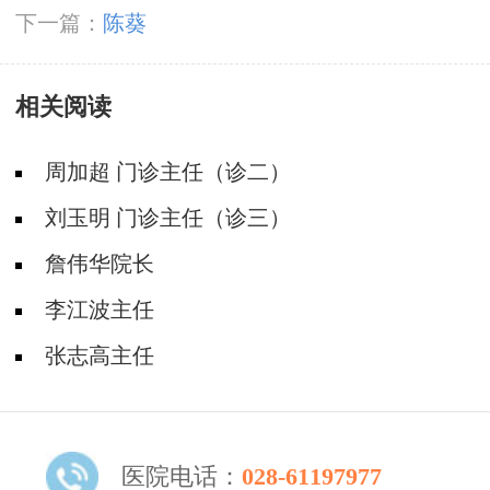
下一篇：
陈葵
相关阅读
周加超 门诊主任（诊二）
刘玉明 门诊主任（诊三）
詹伟华院长
李江波主任
张志高主任
医院电话：
028-61197977