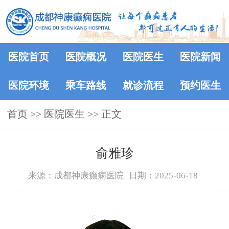
医院首页
医院概况
医院医生
医院新闻
医院环境
乘车路线
就诊流程
预约医生
首页
>>
医院医生
>> 正文
俞雅珍
来源：成都神康癫痫医院
日期：2025-06-18