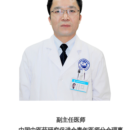
副主任医师