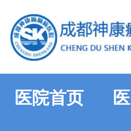
医院首页
医