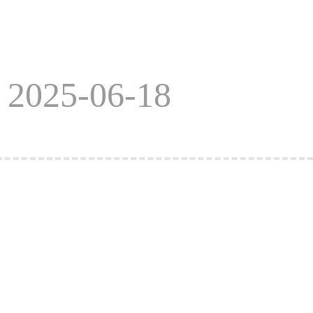
025-06-18