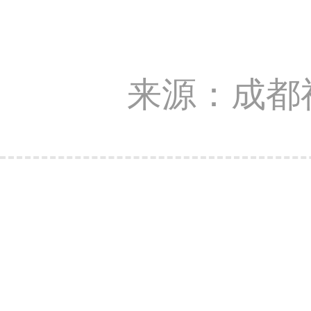
来源：成都