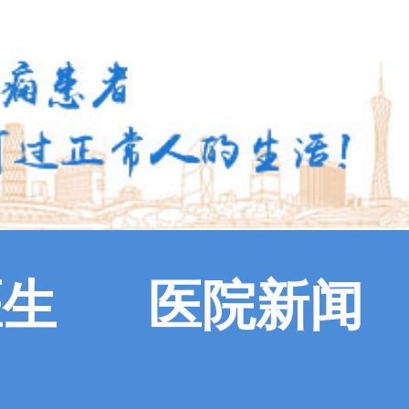
医生
医院新闻