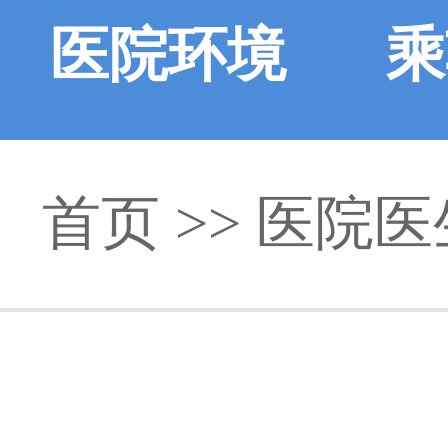
医院环境
乘
首页
>>
医院医