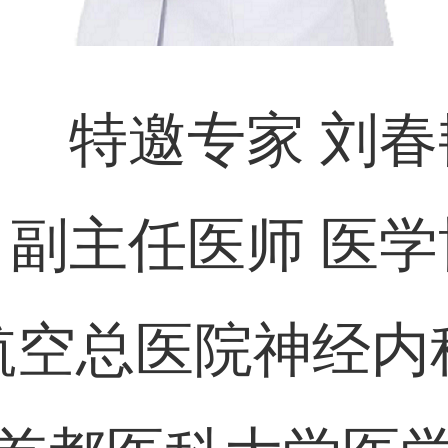
特邀专家 刘春
副主任医师 医学
航空总医院神经内