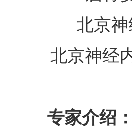
北京神
北京神经
专家介绍