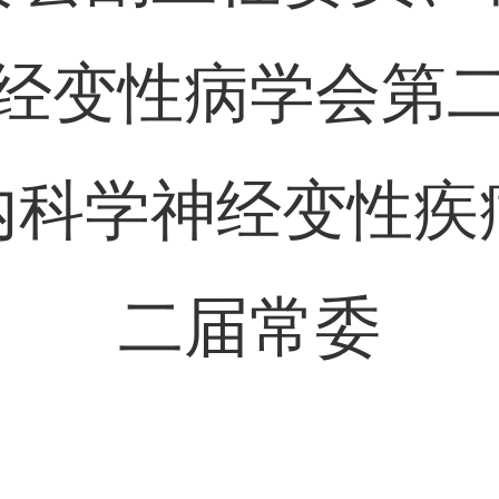
经变性病学会第
内科学神经变性疾
二届常委
：