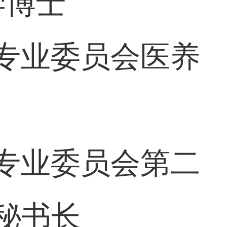
学博士
专业委员会医养
专业委员会第二
秘书长