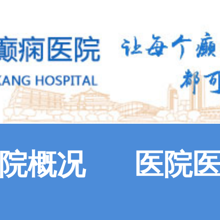
院概况
医院