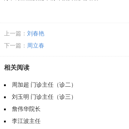
上一篇：
刘春艳
下一篇：
周立春
相关阅读
周加超 门诊主任（诊二）
刘玉明 门诊主任（诊三）
詹伟华院长
李江波主任