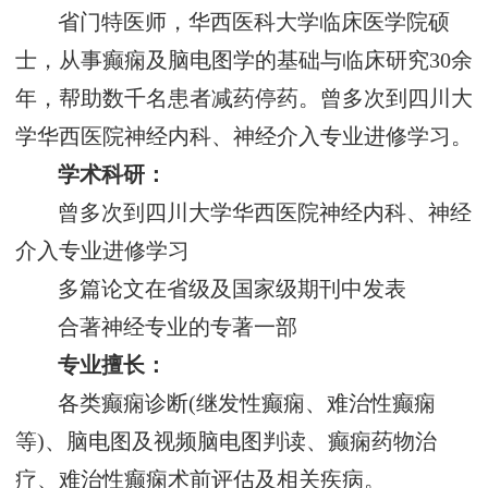
省门特医师，华西医科大学临床医学院硕
士，从事癫痫及脑电图学的基础与临床研究30余
年，帮助数千名患者减药停药。曾多次到四川大
学华西医院神经内科、神经介入专业进修学习。
学术科研：
曾多次到四川大学华西医院神经内科、神经
介入专业进修学习
多篇论文在省级及国家级期刊中发表
合著神经专业的专著一部
专业擅长：
各类癫痫诊断(继发性癫痫、难治性癫痫
等)、脑电图及视频脑电图判读、癫痫药物治
疗、难治性癫痫术前评估及相关疾病。