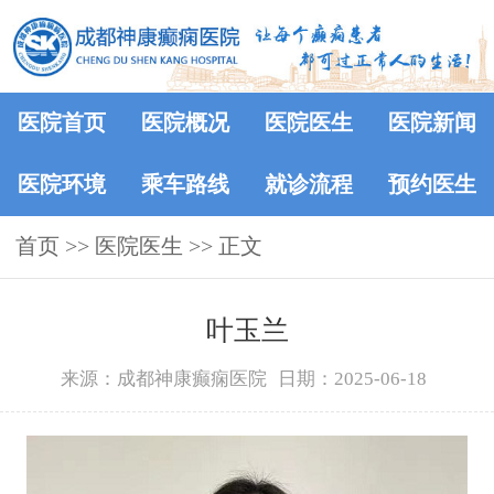
医院首页
医院概况
医院医生
医院新闻
医院环境
乘车路线
就诊流程
预约医生
首页
>>
医院医生
>> 正文
叶玉兰
来源：成都神康癫痫医院
日期：2025-06-18