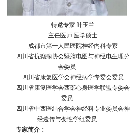
特邀专家 叶玉兰
主任医师 医学硕士
成都市第一人民医院神经内科专家
四川省抗癫痫协会暨脑电图与神经电生理分
会委员
四川省康复医学会神经病学专委会委员
四川省康复医学会西部心身医学联盟专委会
委员
四川省中西医结合学会神经科专业委员会神
经遗传与变性学组委员
专家简介：