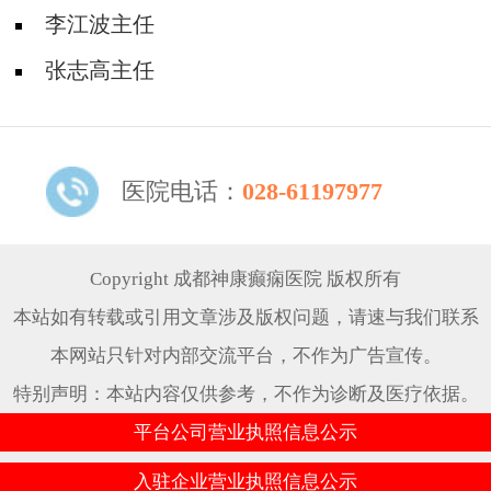
李江波主任
张志高主任
医院电话：
028-61197977
Copyright 成都神康癫痫医院 版权所有
本站如有转载或引用文章涉及版权问题，请速与我们联系
本网站只针对内部交流平台，不作为广告宣传。
特别声明：本站内容仅供参考，不作为诊断及医疗依据。
平台公司营业执照信息公示
入驻企业营业执照信息公示