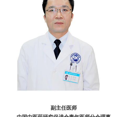
副主任医师