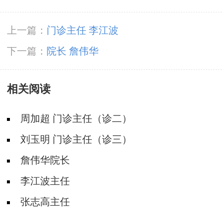
上一篇：
门诊主任 李江波
下一篇：
院长 詹伟华
相关阅读
周加超 门诊主任（诊二）
刘玉明 门诊主任（诊三）
詹伟华院长
李江波主任
张志高主任